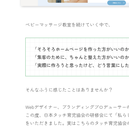
ベビーマッサージ教室を続けていく中で、
「そろそろホームページを作った方がいいの
「集客のために、ちゃんと整えた方がいいの
「実際に作ろうと思ったけど、どう言葉にし
そんなふうに感じたことはありませんか？
Webデザイナー、ブランディングプロデューサー
この度、日本タッチ育児協会の研修会にて「私ら
をいただきました。実はこちらのタッチ育児協会