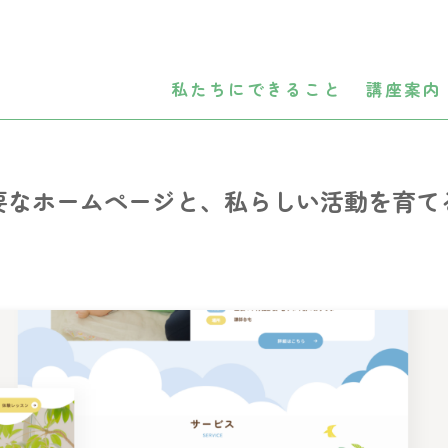
私たちにできること
講座案内
要なホームページと、私らしい活動を育て