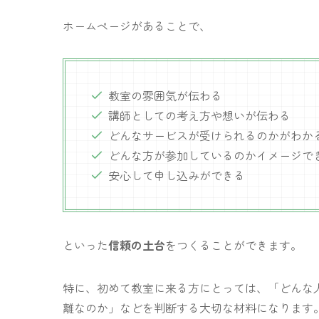
ホームページがあることで、
教室の雰囲気が伝わる
講師としての考え方や想いが伝わる
どんなサービスが受けられるのかがわか
どんな方が参加しているのかイメージで
安心して申し込みができる
といった
信頼の土台
をつくることができます。
特に、初めて教室に来る方にとっては、「どんな
離なのか」などを判断する大切な材料になります