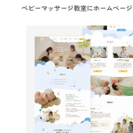
ベビーマッサージ教室にホームページ