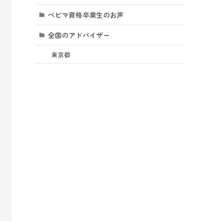
ベビマ資格卒業生のお声
全国のアドバイザー
東京都