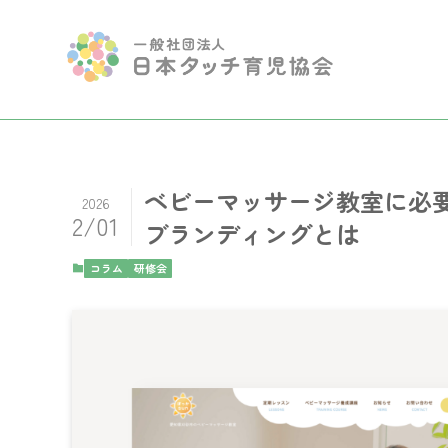
ベビーマッサージ教室に必
2026
2/01
ブランディングとは
コラム
研修会