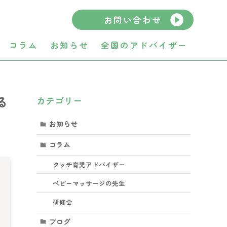
お問い合わせ
コラム
お知らせ
全国のアドバイザー
る
カテゴリー
お知らせ
コラム
タッチ育児アドバイザー
ベビーマッサージの先生
研修会
ブログ