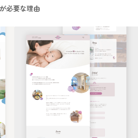
が必要な理由