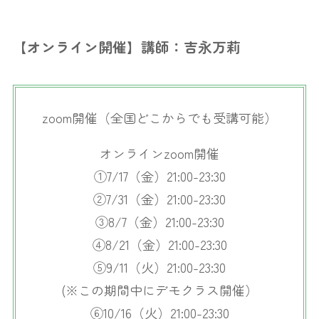
【オンライン開催】講師：吉永万莉
zoom開催（全国どこからでも受講可能）
オンラインzoom開催
①7/17（金）21:00-23:30
②7/31（金）21:00-23:30
③8/7（金）21:00-23:30
④8/21（金）21:00-23:30
⑤9/11（火）21:00-23:30
(※この期間中にデモクラス開催）
⑥10/16（火）21:00-23:30