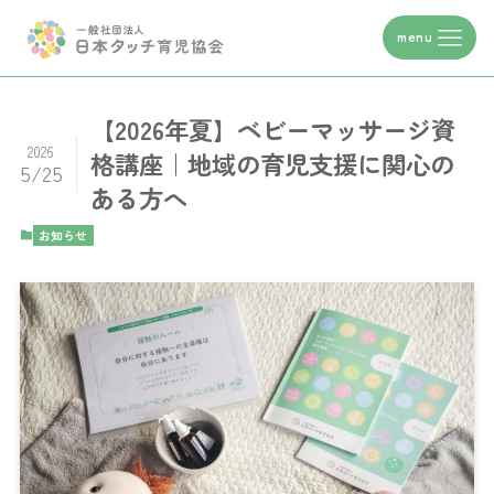
【2026年夏】ベビーマッサージ資
2026
格講座｜地域の育児支援に関心の
5/25
ある方へ
お知らせ