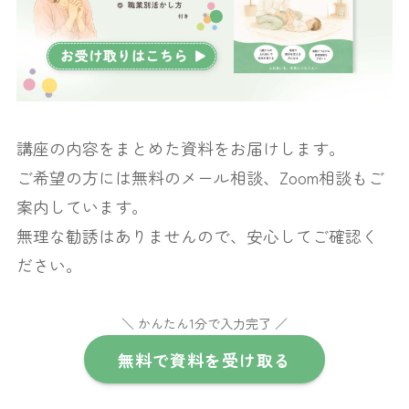
講座の内容をまとめた資料をお届けします。
ご希望の方には無料のメール相談、Zoom相談もご
案内しています。
無理な勧誘はありませんので、安心してご確認く
ださい。
＼ かんたん1分で入力完了 ／
無料で資料を受け取る