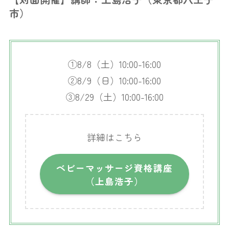
市）
①8/8（土）10:00-16:00
②8/9（日）10:00-16:00
③8/29（土）10:00-16:00
詳細はこちら
ベビーマッサージ資格講座
（上島浩子）