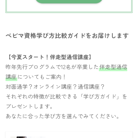
ベビマ資格学び方比較ガイドをお届けします
【今夏スタート！伴走型通信講座】
昨年先行プログラムで12名が卒業した
伴走型通信
講座
についてもご案内！
対面通学？オンライン講座？通信講座？
それぞれの特徴が比較できる「学び方ガイド」を
プレゼントします。
あなたに合った学び方を選んでみてください。