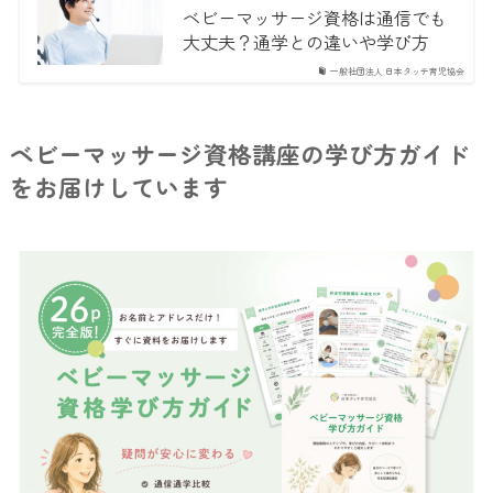
ベビーマッサージ資格は通信でも
大丈夫？通学との違いや学び方
一般社団法人 日本タッチ育児協会
ベビーマッサージ資格講座の学び方ガイド
をお届けしています