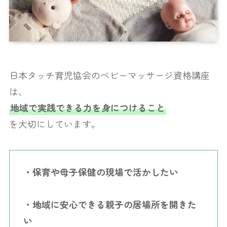
日本タッチ育児協会のベビーマッサージ資格講座
は、
地域で実践できる力を身につけること
を大切にしています。
・保育や母子保健の現場で活かしたい
・地域に安心できる親子の居場所を開きた
い