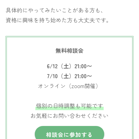
具体的にやってみたいことがある方も、
資格に興味を持ち始めた方も大丈夫です。
無料相談会
6/12（土）21:00〜
7/10（土）21:00〜
オンライン（zoom開催）
個別の日時調整も可能です
お気軽にお問い合わせください
相談会に参加する