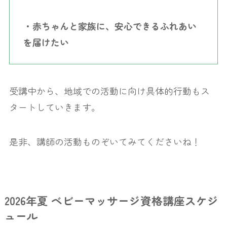
・赤ちゃんと家族に、安心できるふれあい
を届けたい
受講中から、地域での活動に向け具体的行動もス
タートしていきます。
是非、講師の活動ものぞいてみてくださいね！
2026年夏 ベビーマッサージ資格講座スケジ
ュール