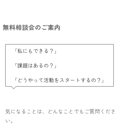
無料相談会のご案内
「私にもできる？」
「課題はあるの？」
「どうやって活動をスタートするの？」
気になることは、どんなことでもご質問くださ
い。