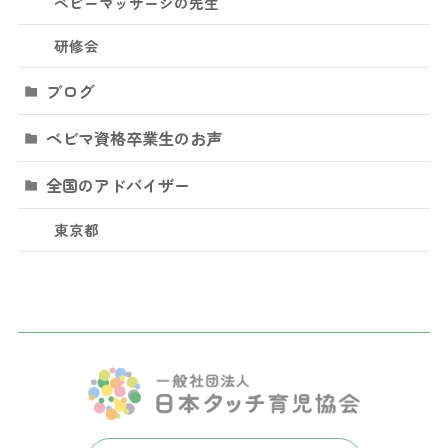
ベビーマッサージの先生
研修会
ブログ
ベビマ資格卒業生のお声
全国のアドバイザー
東京都