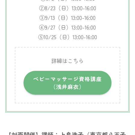
②8/23（日）13:00-16:00
③9/13（日）13:00-16:00
④9/27（日）13:00-16:00
⑤10/25（日）13:00-16:00
詳細はこちら
ベビーマッサージ資格講座
（浅井麻衣）
【対面開催】講師：上島浩子（東京都八王子