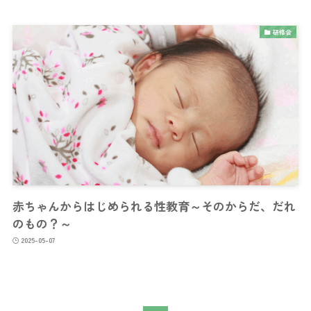
研修会
赤ちゃんからはじめられる性教育～そのからだ、だれ
のもの？～
2025-05-07