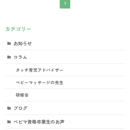
1
カテゴリー
お知らせ
コラム
タッチ育児アドバイザー
ベビーマッサージの先生
研修会
ブログ
ベビマ資格卒業生のお声