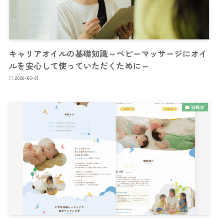
キャリアオイルの基礎知識～ベビーマッサージにオイ
ルを安心して使っていただくために～
2026-06-01
研修会